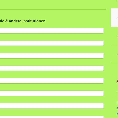
le & andere Institutionen