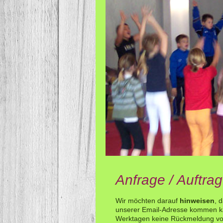
Anfrage / Auftrag
Wir möchten darauf
hinweisen
, 
unserer Email-Adresse kommen kan
Werktagen keine Rückmeldung vo