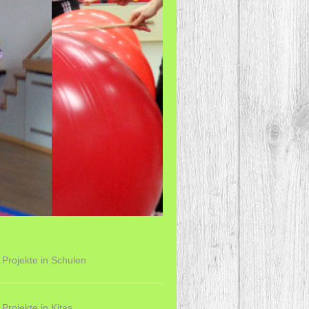
Projekte in Schulen
Projekte in Kitas