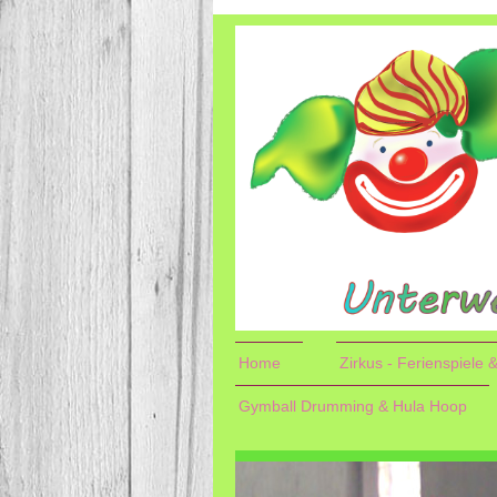
Home
Zirkus - Ferienspiele
Gymball Drumming & Hula Hoop