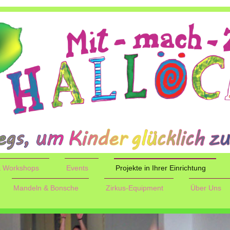
 & Workshops
Events
Projekte in Ihrer Einrichtung
Mandeln & Bonsche
Zirkus-Equipment
Über Uns