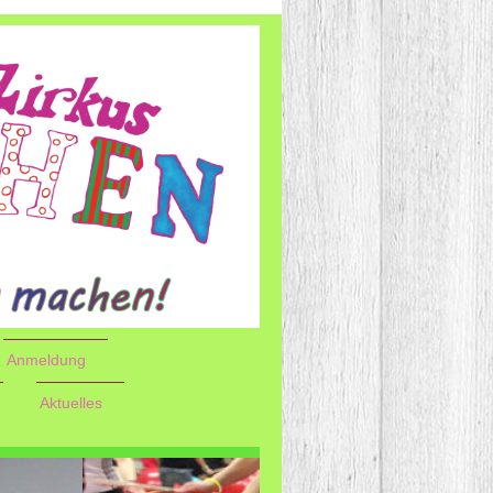
Anmeldung
Aktuelles