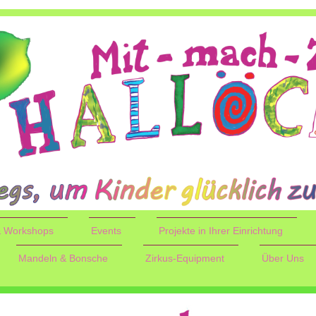
 & Workshops
Events
Projekte in Ihrer Einrichtung
Mandeln & Bonsche
Zirkus-Equipment
Über Uns