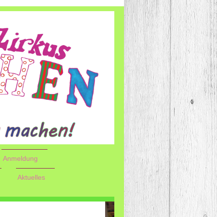
Anmeldung
Aktuelles